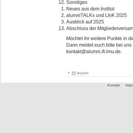
Sonstiges
Neues aus dem Institut
alumniTALKs und LInK 2025
Ausblick auf 2025
Abschluss der Mitgliederversa
Möchtet ihr weitere Punkte in
Dann meldet euch bitte bei uns
kontakt@alumni.ifi.lmu.de
.
drucken
Kontakt
Imp